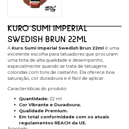
KURO SUMI IMPERIAL
SWEDISH BRUN 22ML
A
Kuro Sumi Imperial Swedish Brun 22ml
é uma
excelente escolha para tatuadores que procuram
uma tinta de alta qualidade e desempenho,
especialmente quando se trata de tatuagens
coloridas com tons de castanho. Ela oferece boa
saturação, cor duradoura e é fácil de aplicar.
Características do produto:
Quantidade:
22 ml
Cor Vibrante e Duradoura.
Qualidade Premium.
Em total conformidade com os atuais
regulamentos REACH da UE.
Esgotado