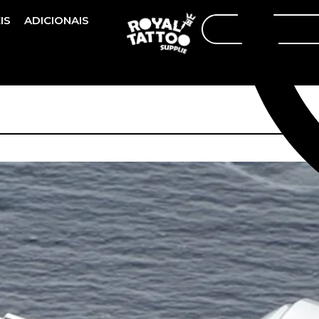
IS
ADICIONAIS