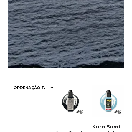
FILTRAR
Kuro Sumi