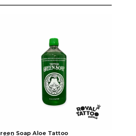
reen Soap Aloe Tattoo