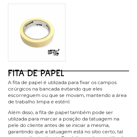
FITA DE PAPEL
A fita de papel é utilizada para fixar os campos
cirúrgicos na bancada evitando que eles
escorreguem ou que se movam, mantendo a área
de trabalho limpa e estéril.
Além disso, a fita de papel também pode ser
utilizada para marcar a posição da tatuagem na
pele do cliente antes de se iniciar a mesma,
garantindo que a tatuagem está no sítio certo, tal