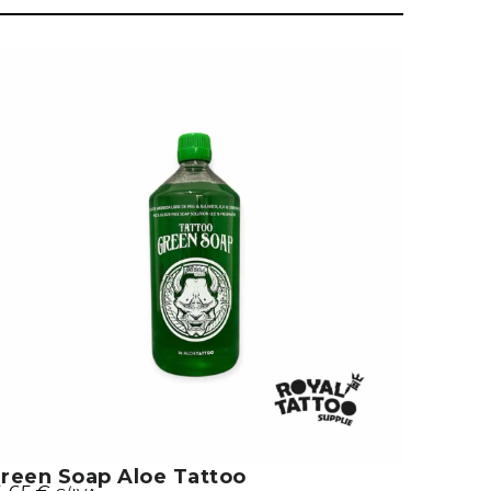
reen Soap Aloe Tattoo