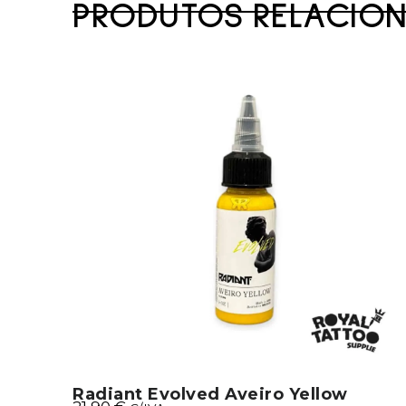
PRODUTOS RELACIO
Radiant Evolved Aveiro Yellow