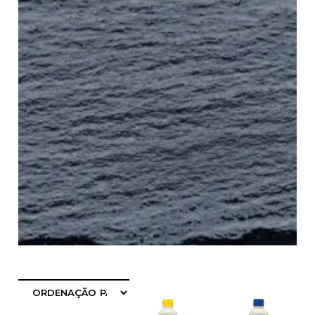
FILTRAR