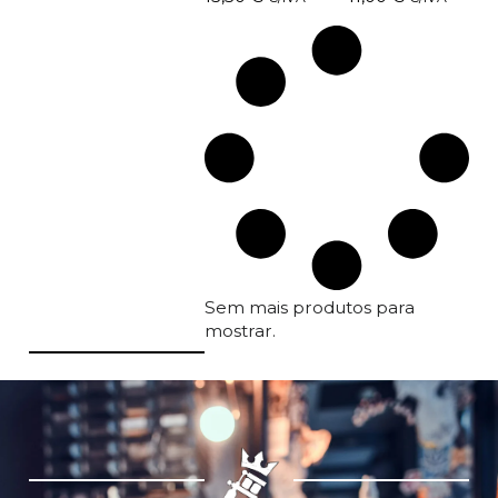
Sem mais produtos para
mostrar.